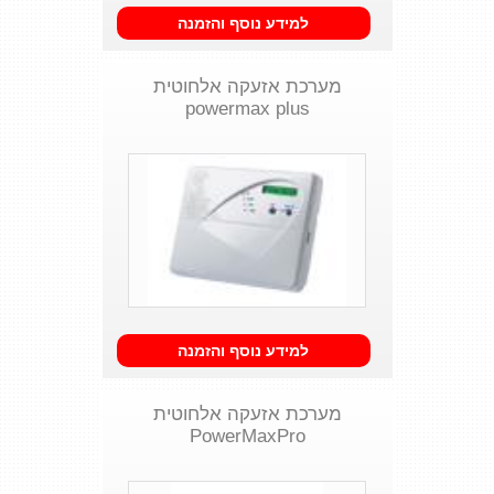
למידע נוסף והזמנה
מערכת אזעקה אלחוטית
powermax plus
למידע נוסף והזמנה
מערכת אזעקה אלחוטית
PowerMaxPro