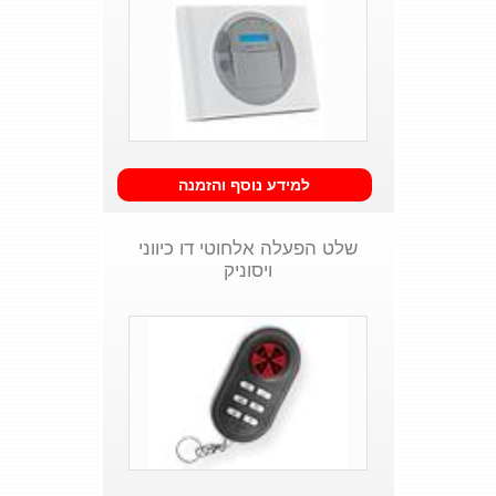
למידע נוסף והזמנה
שלט הפעלה אלחוטי דו כיווני
ויסוניק