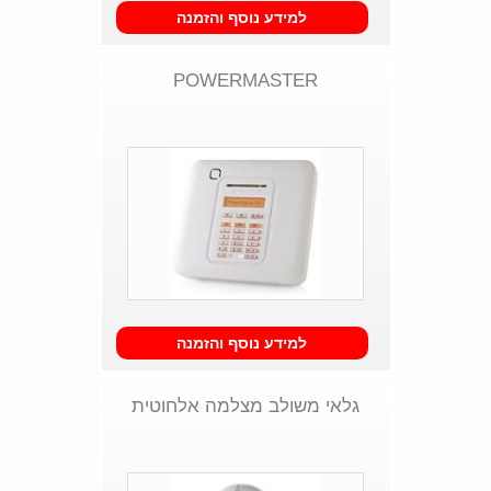
למידע נוסף והזמנה
POWERMASTER
למידע נוסף והזמנה
גלאי משולב מצלמה אלחוטית