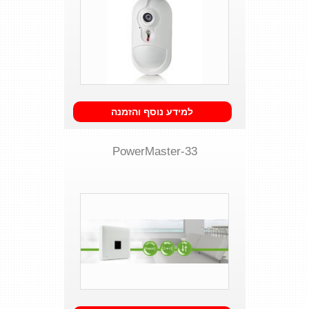
למידע נוסף והזמנה
PowerMaster-33