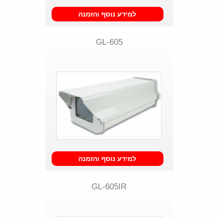
למידע נוסף והזמנה
GL-605
למידע נוסף והזמנה
GL-605IR