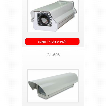
למידע נוסף והזמנה
GL-606