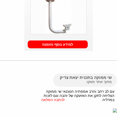
למידע נוסף והזמנה
שי ממוקה בתכנית יצאת צדיק
מתוך אתר מאקו
עם לב רחב והרב אמפתיה הטכנאי שי ממוקה
הצליחה לתקן את האזעקה של זהבה וגם לזכות
במדליה.
לכתבה המלאה