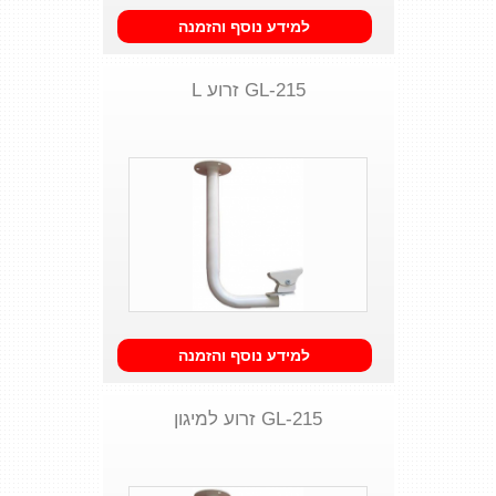
למידע נוסף והזמנה
GL-215 זרוע L
למידע נוסף והזמנה
GL-215 זרוע למיגון